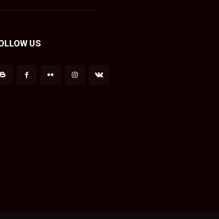
OLLOW US