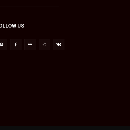
OLLOW US