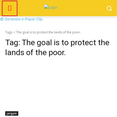
📰 Generate e-Paper Clip
Tags
The goal is to protect the lands of the poor.
Tag:
The goal is to protect the
lands of the poor.
jangam