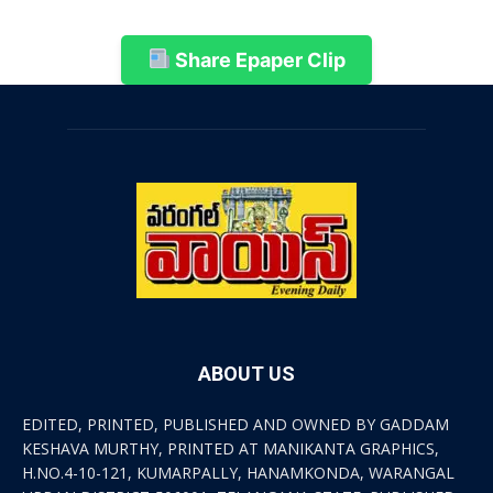
Share Epaper Clip
ABOUT US
EDITED, PRINTED, PUBLISHED AND OWNED BY GADDAM
KESHAVA MURTHY, PRINTED AT MANIKANTA GRAPHICS,
H.NO.4-10-121, KUMARPALLY, HANAMKONDA, WARANGAL