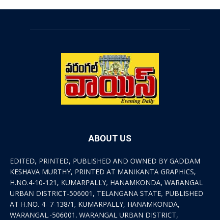
ABOUT US
EDITED, PRINTED, PUBLISHED AND OWNED BY GADDAM
KESHAVA MURTHY, PRINTED AT MANIKANTA GRAPHICS,
H.NO.4-10-121, KUMARPALLY, HANAMKONDA, WARANGAL
URBAN DISTRICT-506001, TELANGANA STATE, PUBLISHED
AT H.NO. 4- 7-138/1, KUMARPALLY, HANAMKONDA,
WARANGAL.-506001. WARANGAL URBAN DISTRICT,