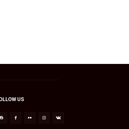
OLLOW US