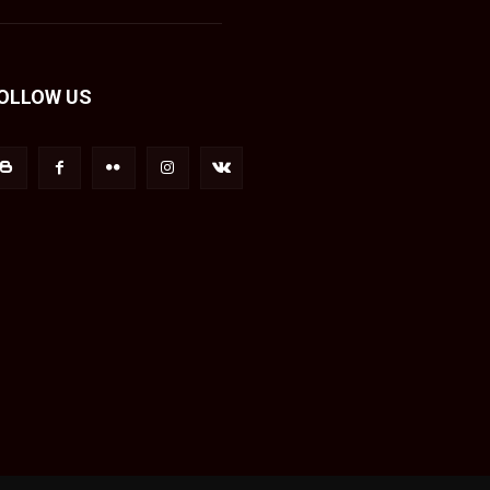
OLLOW US