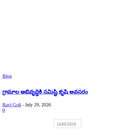
Blog
గ్రామాల అభివృద్ధికి సమిష్టి కృషి అవసరం
Ravi Goli
-
July 29, 2026
0
Load more