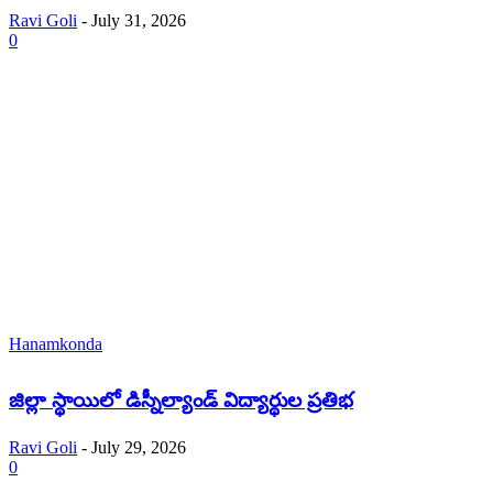
Ravi Goli
-
July 31, 2026
0
Hanamkonda
జిల్లా స్థాయిలో డిస్నీల్యాండ్ విద్యార్థుల ప్రతిభ
Ravi Goli
-
July 29, 2026
0