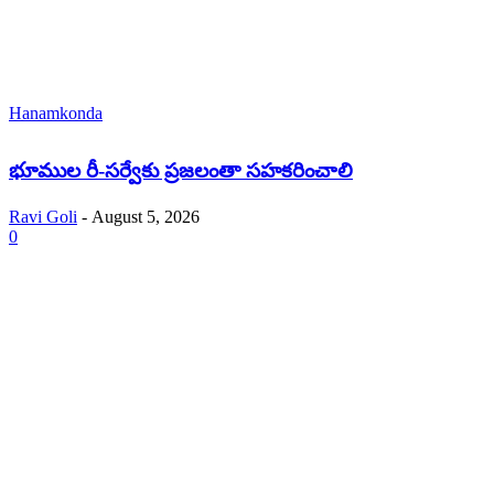
Hanamkonda
భూముల రీ-సర్వేకు ప్రజలంతా సహకరించాలి
Ravi Goli
-
August 5, 2026
0