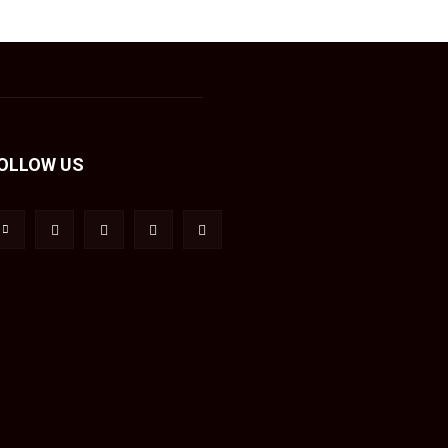
OLLOW US