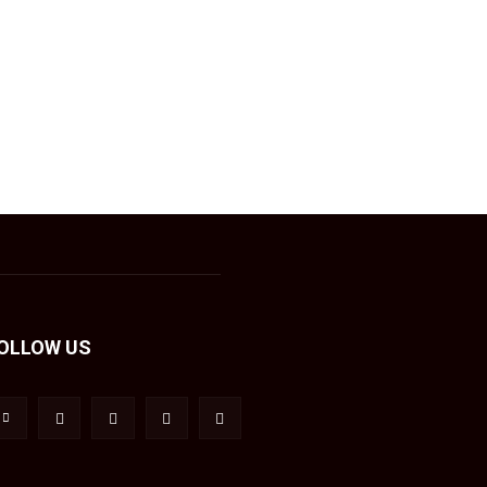
OLLOW US