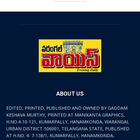
ABOUT US
EDITED, PRINTED, PUBLISHED AND OWNED BY GADDAM
KESHAVA MURTHY, PRINTED AT MANIKANTA GRAPHICS,
H.NO.4-10-121, KUMARPALLY, HANAMKONDA, WARANGAL
URBAN DISTRICT-506001, TELANGANA STATE, PUBLISHED
AT H.NO. 4- 7-138/1, KUMARPALLY, HANAMKONDA,