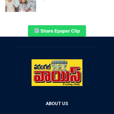
Share Epaper Clip
ABOUT US