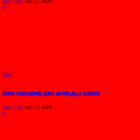
Ravi Goli
-
July 21, 2026
0
Blog
నేరాల నియంత్రణకు ప్రజల భాగస్వామ్యం అవసరం
Ravi Goli
-
July 21, 2026
0