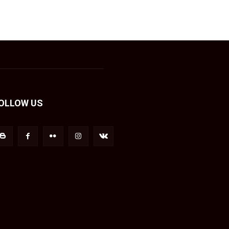
OLLOW US